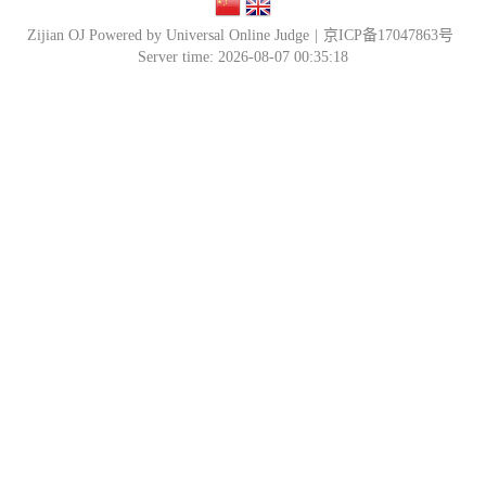
Zijian OJ Powered by Universal Online Judge
|
京ICP备17047863号
Server time: 2026-08-07 00:35:18