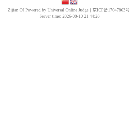
Zijian OJ Powered by Universal Online Judge
|
京ICP备17047863号
Server time: 2026-08-10 21:44:28